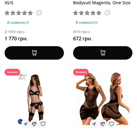
XS/S
Bodysuit Magenta, One Size
В наявності
В наявності
2 159 грн.
819 грн.
1 770 грн.
672 грн.
Знижка
Знижка