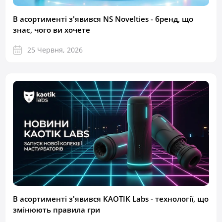
В асортименті з'явився NS Novelties - бренд, що
знає, чого ви хочете
25 Червня, 2026
В асортименті з'явився KAOTIK Labs - технології, що
змінюють правила гри