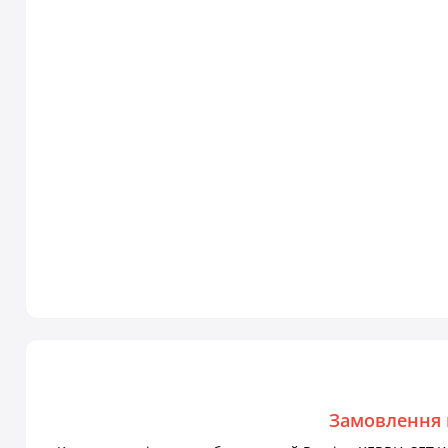
Замовлення 