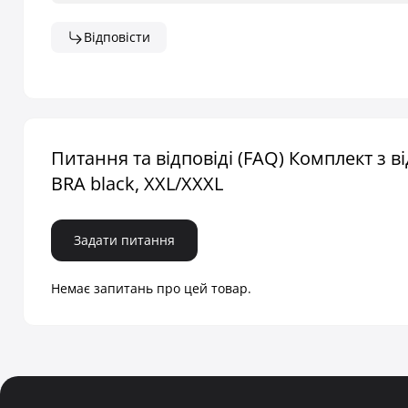
Відповісти
Питання та відповіді (FAQ) Комплект з 
BRA black, XXL/XXXL
Задати питання
Немає запитань про цей товар.