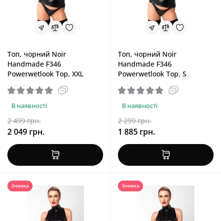
Топ, чорний Noir
Топ, чорний Noir
Handmade F346
Handmade F346
Powerwetlook Top, XXL
Powerwetlook Top, S
В наявності
В наявності
2 499 грн.
2 299 грн.
2 049 грн.
1 885 грн.
Знижка
Знижка