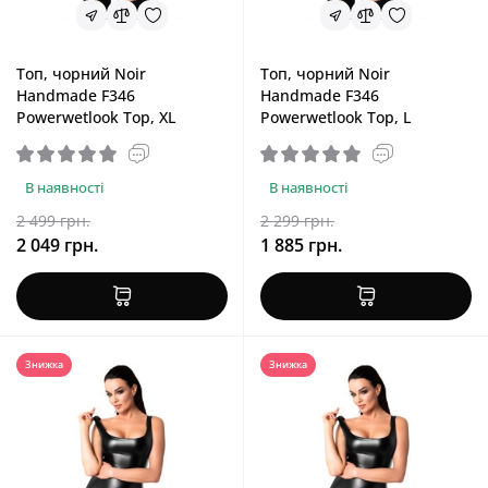
Топ, чорний Noir
Топ, чорний Noir
Handmade F346
Handmade F346
Powerwetlook Top, XL
Powerwetlook Top, L
В наявності
В наявності
2 499 грн.
2 299 грн.
2 049 грн.
1 885 грн.
Знижка
Знижка