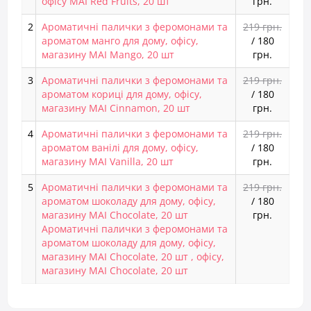
офісу MAI Red Fruits, 20 шт
грн.
2
Ароматичні палички з феромонами та
219 грн.
ароматом манго для дому, офісу,
/
180
магазину MAI Mango, 20 шт
грн.
3
Ароматичні палички з феромонами та
219 грн.
ароматом кориці для дому, офісу,
/
180
магазину MAI Cinnamon, 20 шт
грн.
4
Ароматичні палички з феромонами та
219 грн.
ароматом ванілі для дому, офісу,
/
180
магазину MAI Vanilla, 20 шт
грн.
5
Ароматичні палички з феромонами та
219 грн.
ароматом шоколаду для дому, офісу,
/
180
магазину MAI Chocolate, 20 шт
грн.
Ароматичні палички з феромонами та
ароматом шоколаду для дому, офісу,
магазину MAI Chocolate, 20 шт , офісу,
магазину MAI Chocolate, 20 шт