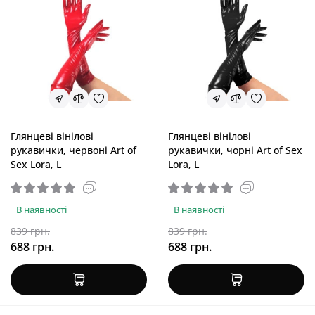
Глянцеві вінілові
Глянцеві вінілові
рукавички, червоні Art of
рукавички, чорні Art of Sex
Sex Lora, L
Lora, L
В наявності
В наявності
839 грн.
839 грн.
688 грн.
688 грн.