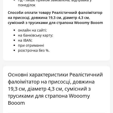
понеділок
Способи оплати товару Реалістичний фалоімітатор
на присосці, довжина 19,3 см, діаметр 4,3 см,
сумісний з трусиками для страпона Wooomy Booom
онлайн на сайті;
на банківську карту;
на IBAN;
при отриманні
розстрочка без %.
Основні характеристики Реалістичний
фалоімітатор на присосці, довжина
19,3 см, діаметр 4,3 см, сумісний з
трусиками для страпона Wooomy
Booom