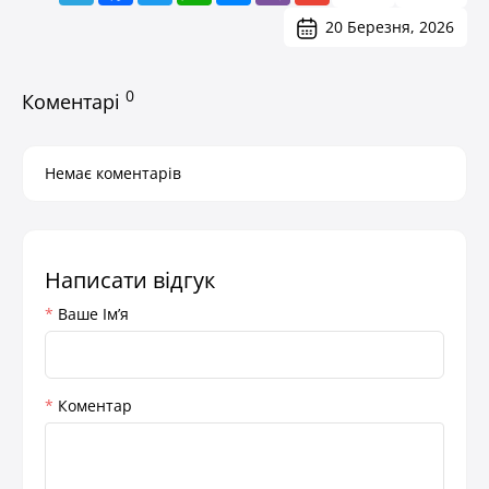
20 Березня, 2026
0
Коментарі
Немає коментарів
Написати відгук
Ваше Iм’я
Коментар