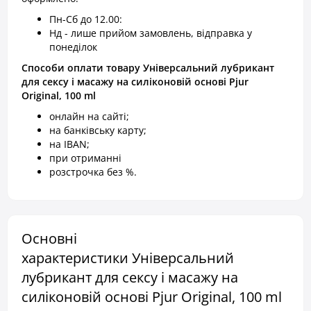
Пн-Сб до 12.00:
Нд - лише прийом замовлень, відправка у
понеділок
Способи оплати товару Універсальний лубрикант
для сексу і масажу на силіконовій основі Pjur
Original, 100 ml
онлайн на сайті;
на банківську карту;
на IBAN;
при отриманні
розстрочка без %.
Основні
характеристики Універсальний
лубрикант для сексу і масажу на
силіконовій основі Pjur Original, 100 ml