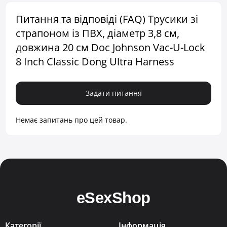
Питання та відповіді (FAQ) Трусики зі
страпоном із ПВХ, діаметр 3,8 см,
довжина 20 см Doc Johnson Vac-U-Lock
8 Inch Classic Dong Ultra Harness
Задати питання
Немає запитань про цей товар.
Категорії
Інформація