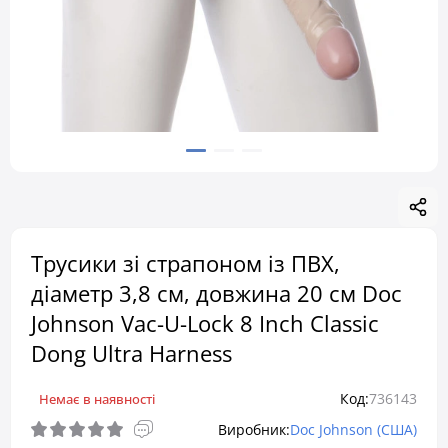
Трусики зі страпоном із ПВХ,
діаметр 3,8 см, довжина 20 см Doc
Johnson Vac-U-Lock 8 Inch Classic
Dong Ultra Harness
Код:
736143
Немає в наявності
Виробник:
Doc Johnson (США)