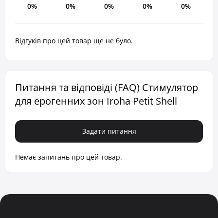
0%
0%
0%
0%
0%
Відгуків про цей товар ще не було.
Питання та відповіді (FAQ) Стимулятор
для ерогенних зон Iroha Petit Shell
Задати питання
Немає запитань про цей товар.