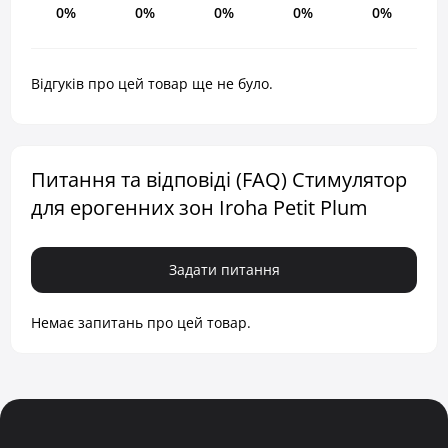
0%
0%
0%
0%
0%
Відгуків про цей товар ще не було.
Питання та відповіді (FAQ) Стимулятор
для ерогенних зон Iroha Petit Plum
Задати питання
Немає запитань про цей товар.