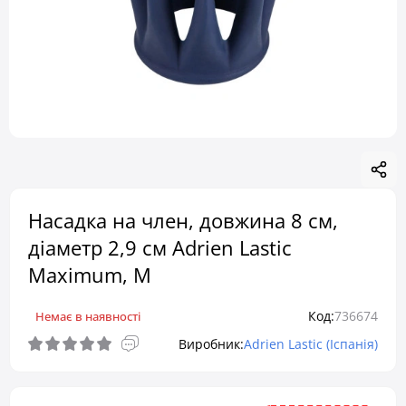
Насадка на член, довжина 8 см,
діаметр 2,9 см Adrien Lastic
Maximum, M
Код:
736674
Немає в наявності
Виробник:
Adrien Lastic (Іспанія)