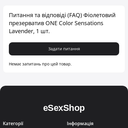
Питання та відповіді (FAQ) Фіолетовий
презерватив ONE Color Sensations
Lavender, 1 шт.
Задати питання
Немає запитань про цей товар.
Категорії
Інформація