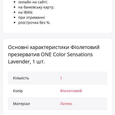
онлайн на сайті;
на банківську карту;
на IBAN;
при отриманні
розстрочка без %.
Основні характеристики Фіолетовий
презерватив ONE Color Sensations
Lavender, 1 шт.
Кількість
1
Колір
Фіолетовий
Матеріал
Латекс