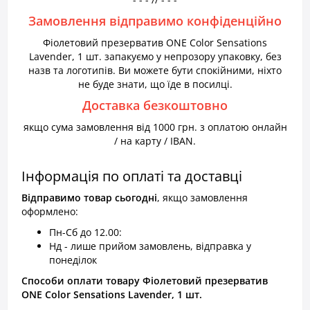
Замовлення відправимо конфіденційно
Фіолетовий презерватив ONE Color Sensations
Lavender, 1 шт. запакуємо у непрозору упаковку, без
назв та логотипів. Ви можете бути спокійними, ніхто
не буде знати, що їде в посилці.
Доставка безкоштовно
якщо сума замовлення від 1000 грн. з оплатою онлайн
/ на карту / IBAN.
Інформація по оплаті та доставці
Відправимо товар
сьогодні
, якщо замовлення
оформлено:
Пн-Сб до 12.00:
Нд - лише прийом замовлень, відправка у
понеділок
Способи оплати товару Фіолетовий презерватив
ONE Color Sensations Lavender, 1 шт.