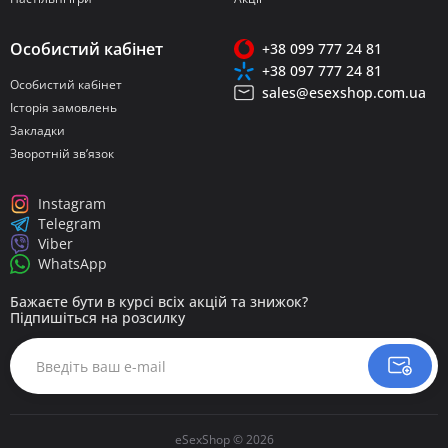
Особистий кабінет
+38 099 777 24 81
+38 097 777 24 81
Особистий кабінет
sales@esexshop.com.ua
Історія замовлень
Закладки
Зворотній зв’язок
Instagram
Telegram
Viber
WhatsApp
Бажаєте бути в курсі всіх акцій та знижок?
Підпишіться на розсилку
eSexShop © 2026