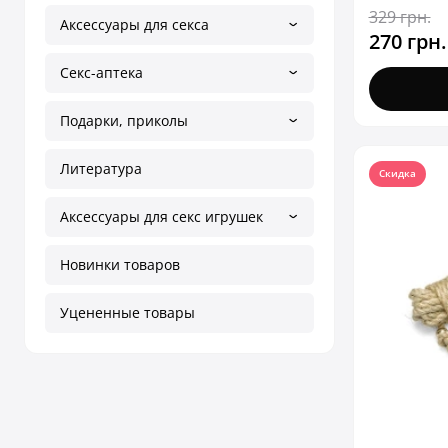
329 грн.
Аксессуары для секса
270 грн.
Секс-аптека
Подарки, приколы
Литература
Скидка
Аксессуары для секс игрушек
Новинки товаров
Уцененные товары