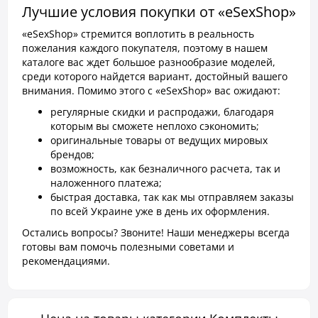
Лучшие условия покупки от «eSexShop»
«eSexShop» стремится воплотить в реальность
пожелания каждого покупателя, поэтому в нашем
каталоге вас ждет большое разнообразие моделей,
среди которого найдется вариант, достойный вашего
внимания. Помимо этого с «eSexShop» вас ожидают:
регулярные скидки и распродажи, благодаря
которым вы сможете неплохо сэкономить;
оригинальные товары от ведущих мировых
брендов;
возможность, как безналичного расчета, так и
наложенного платежа;
быстрая доставка, так как мы отправляем заказы
по всей Украине уже в день их оформления.
Остались вопросы? Звоните! Наши менеджеры всегда
готовы вам помочь полезными советами и
рекомендациями.