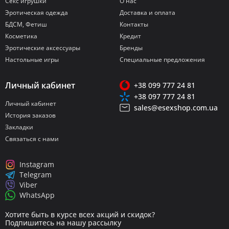
Секс игрушки
О нас
Эротическая одежда
Доставка и оплата
БДСМ, Фетиш
Контакты
Косметика
Кредит
Эротические аксессуары
Бренды
Настольные игры
Специальные предложения
Личный кабинет
+38 099 777 24 81
+38 097 777 24 81
Личный кабинет
sales@esexshop.com.ua
История заказов
Закладки
Связаться с нами
Instagram
Telegram
Viber
WhatsApp
Хотите быть в курсе всех акций и скидок?
Подпишитесь на нашу рассылку