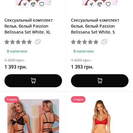
Сексуальный комплект
Сексуальный комплект
белья, белый Passion
белья, белый Passion
Belissana Set White, XL
Belissana Set White, S
В наличии
В наличии
1 699 грн.
1 699 грн.
1 393 грн.
1 393 грн.
Скидка
Скидка