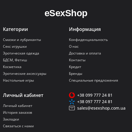
Категории
Информация
Смазки и лубриканты
Конфиденциальность
Секс игрушки
О нас
Эротическая одежда
Доставка и оплата
БДСМ, Фетиш
Контакты
Косметика
Кредит
Эротические аксессуары
Бренды
Настольные игры
Специальные предложения
Личный кабинет
+38 099 777 24 81
+38 097 777 24 81
Личный кабинет
sales@esexshop.com.ua
История заказов
Закладки
Связаться с нами