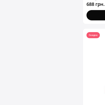
688 грн.
Скидка