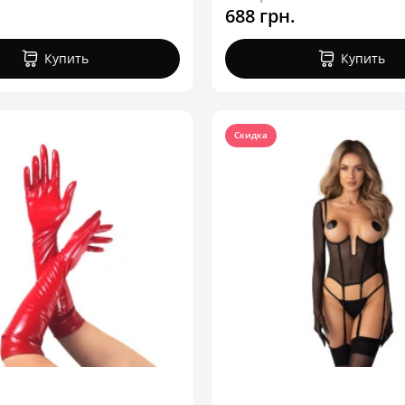
688 грн.
Купить
Купить
Скидка