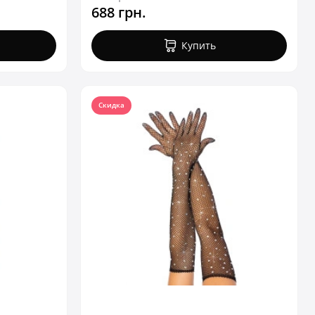
688 грн.
Купить
Скидка