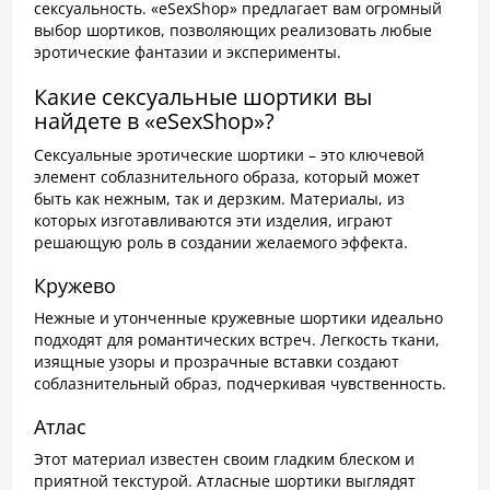
сексуальность. «eSexShop» предлагает вам огромный
выбор шортиков, позволяющих реализовать любые
эротические фантазии и эксперименты.
Какие сексуальные шортики вы
найдете в «eSexShop»?
Сексуальные эротические шортики – это ключевой
элемент соблазнительного образа, который может
быть как нежным, так и дерзким. Материалы, из
которых изготавливаются эти изделия, играют
решающую роль в создании желаемого эффекта.
Кружево
Нежные и утонченные кружевные шортики идеально
подходят для романтических встреч. Легкость ткани,
изящные узоры и прозрачные вставки создают
соблазнительный образ, подчеркивая чувственность.
Атлас
Этот материал известен своим гладким блеском и
приятной текстурой. Атласные шортики выглядят