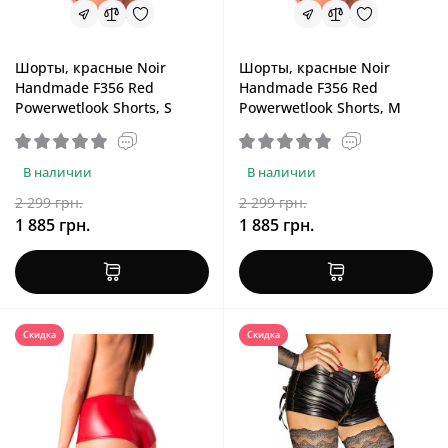
Шорты, красные Noir
Шорты, красные Noir
Handmade F356 Red
Handmade F356 Red
Powerwetlook Shorts, S
Powerwetlook Shorts, M
В наличии
В наличии
2 299 грн.
2 299 грн.
1 885 грн.
1 885 грн.
Скидка
Скидка