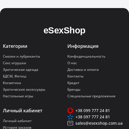
Категории
Информация
Смазки и лубриканты
Конфиденциальность
Секс игрушки
О нас
Эротическая одежда
Доставка и оплата
БДСМ, Фетиш
Контакты
Косметика
Кредит
Эротические аксессуары
Бренды
Настольные игры
Специальные предложения
Личный кабинет
+38 099 777 24 81
+38 097 777 24 81
Личный кабинет
sales@esexshop.com.ua
История заказов