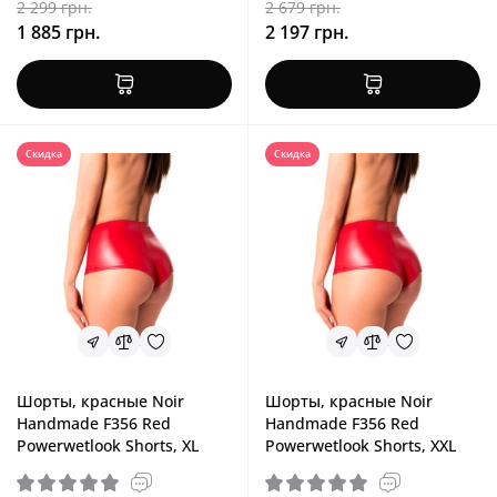
2 299 грн.
2 679 грн.
1 885 грн.
2 197 грн.
Скидка
Скидка
Шорты, красные Noir
Шорты, красные Noir
Handmade F356 Red
Handmade F356 Red
Powerwetlook Shorts, XL
Powerwetlook Shorts, XXL