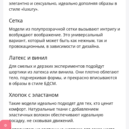
элегантно и сексуально, идеально дополняя образы в
стиле «luxury».
Сетка
Модели из полупрозрачной сетки вызывают интригу и
возбуждают воображение. Это универсальный
вариант, который может быть как нежным, так и
провокационным, в зависимости от дизайна.
Латекс и винил
Для смелых и дерзких экспериментов подойдут
шортики из латекса или винила. Они плотно облегают
тело, подчеркивая формы, и прекрасно вписываются
в образы в стиле БДСМ.
Хлопок с эластаном
Такие модели идеально подходят для тех, кто ценит
комфорт. Натуральные ткани с добавлением
эластичных волокон обеспечивают идеальную
посадку, не сковывая движений.