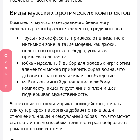
Виды мужских эротических комплектов
Комплекты мужского сексуального белья могут
включать разнообразные элементы, среди которых:
трусы - яркие фасоны привлекают внимание к
интимной зоне, а такие модели, как джоки,
полностью открывают бедра, усиливая
Фильтр
привлекательность;
юбка - идеальный выбор для ролевых игр; с этим
элементом можно примерить образ воина, что
добавит страсти и усиливает возбуждение;
майка - отличный дополнение к любому
комплекту, акцентирует линию плеч и шеи,
подчеркивая мужественность.
Эффектные костюмы моряка, полицейского, пирата
или супергероя наверняка добавят огня в ваши
отношения. Яркий и сексуальный образ - то, что может
стать отличным способом привнести разнообразие в
романтические встречи.