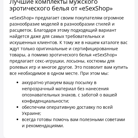
Лучшие комплекты мужского
эротического белья от «eSexShop»
«eSexShop» предлагает своим покупателям огромное
разнообразие моделей в разнообразии стилей и
расцветок. Благодаря этому подходящий вариант
найдется даже для самых требовательных и
искушенных клиентов. К тому же в нашем каталоге вас
ждут только оригинальные и сертифицированные
товары, а помимо эротического белья «eSexShop»
предлагает секс-игрушки, лосьоны, костюмы для
ролевых игр и многое другое. Это позволит вам купить
все необходимое в одном месте. При этом мы:
аккуратно упакуем вашу посылку в
непрозрачный материал без нанесения
опознавательных знаков, с заботой о вашей
конфиденциальности;
обеспечим оперативную доставку по всей
Украине;
всегда готовы помочь вам полезными советами
и рекомендациями.