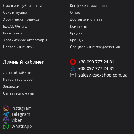
Смазки и лубриканты
Конфиденциальность
Секс игрушки
О нас
Эротическая одежда
Доставка и оплата
БДСМ, Фетиш
Контакты
Косметика
Кредит
Эротические аксессуары
Бренды
Настольные игры
Специальные предложения
Личный кабинет
+38 099 777 24 81
+38 097 777 24 81
Личный кабинет
sales@esexshop.com.ua
История заказов
Закладки
Связаться с нами
Instagram
Telegram
Viber
WhatsApp