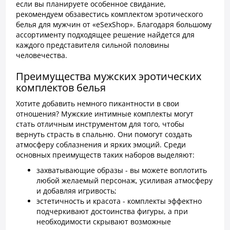
если вы планируете особенное свидание,
рекомендуем обзавестись комплектом эротического
белья для мужчин от «eSexShop». Благодаря большому
ассортименту подходящее решение найдется для
каждого представителя сильной половины
человечества.
Преимущества мужских эротических
комплектов белья
Хотите добавить немного пикантности в свои
отношения? Мужские интимные комплекты могут
стать отличным инструментом для того, чтобы
вернуть страсть в спальню. Они помогут создать
атмосферу соблазнения и ярких эмоций. Среди
основных преимуществ таких наборов выделяют:
захватывающие образы - вы можете воплотить
любой желаемый персонаж, усиливая атмосферу
и добавляя игривость;
эстетичность и красота - комплекты эффектно
подчеркивают достоинства фигуры, а при
необходимости скрывают возможные