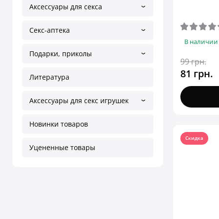
Аксессуары для секса
Секс-аптека
В наличии
Подарки, приколы
99 грн.
81 грн.
Литература
Аксессуары для секс игрушек
Новинки товаров
Скидка
Уцененные товары