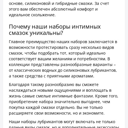
основе, силиконовой и гибридные смазки. За счет
этого вам обеспечен абсолютный комфорт и
идеальное скольжение.
Почему наши наборы интимных
смазок уникальны?
Главное преимущество наших наборов заключается в
возможности протестировать сразу несколько видов
смазок, чтобы подобрать тот, который идеально
соответствует вашим желаниям и потребностям. В
коллекции представлены разнообразные варианты –
от классических водных до силиконовых лубрикантов,
а также средства с приятными ароматами.
Благодаря такому разнообразию вы сможете
наслаждаться новыми ощущениями и воплощать в
жизнь самые смелые интимные фантазии. Кроме того,
приобретение набора значительно выгоднее, чем
покупка каждой смазки отдельно. Вы не только
расширяете свои возможности, но и экономите.
Наши наборы лубрикантов могут включать не только
разные виды смазок, но и дополнительные аксессуары