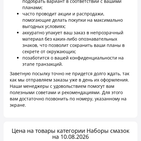
подобрать вариант в соответствии с вашими
планами;
часто проводит акции и распродажи,
помогающие делать покупки на максимально
выгодных условиях;
аккуратно упакует ваш заказ в непрозрачный
материал без каких-либо опознавательных
знаков, что позволит сохранить ваши планы в
секрете от окружающих;
позаботится о вашей конфиденциальности на
этапе транзакций.
Заветную посылку точно не придется долго ждать, так
как мы отправляем заказы уже в день их оформления.
Наши менеджеры с удовольствием помогут вам
полезными советами и рекомендациями. Для этого
вам достаточно позвонить по номеру, указанному на
экране.
Цена на товары категории Наборы смазок
на 10.08.2026