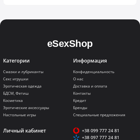
Категории
Информация
Смазки и лубриканты
Конфиденциальность
Секс игрушки
О нас
Эротическая одежда
Доставка и оплата
БДСМ, Фетиш
Контакты
Косметика
Кредит
Эротические аксессуары
Бренды
Настольные игры
Специальные предложения
Личный кабинет
+38 099 777 24 81
+38 097 777 24 81