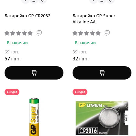
Батарейка GP CR2032
Батарейка GP Super
Alkaline AA
В наличии
В наличии
69 грн.
39 грн.
57 грн.
32 грн.
Скидка
Скидка