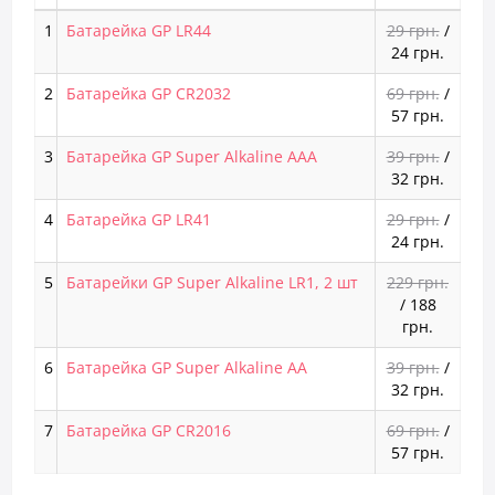
1
Батарейка GP LR44
29 грн.
/
24 грн.
2
Батарейка GP CR2032
69 грн.
/
57 грн.
3
Батарейка GP Super Alkaline AAA
39 грн.
/
32 грн.
4
Батарейка GP LR41
29 грн.
/
24 грн.
5
Батарейки GP Super Alkaline LR1, 2 шт
229 грн.
/
188
грн.
6
Батарейка GP Super Alkaline AA
39 грн.
/
32 грн.
7
Батарейка GP CR2016
69 грн.
/
57 грн.