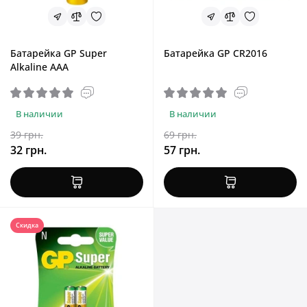
Батарейка GP Super
Батарейка GP CR2016
Alkaline AAA
В наличии
В наличии
39 грн.
69 грн.
32 грн.
57 грн.
Скидка