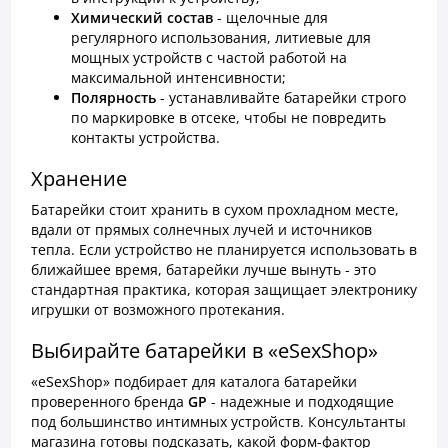
Химический состав
- щелочные для
регулярного использования, литиевые для
мощных устройств с частой работой на
максимальной интенсивности;
Полярность
- устанавливайте батарейки строго
по маркировке в отсеке, чтобы не повредить
контакты устройства.
Хранение
Батарейки стоит хранить в сухом прохладном месте,
вдали от прямых солнечных лучей и источников
тепла. Если устройство не планируется использовать в
ближайшее время, батарейки лучше вынуть - это
стандартная практика, которая защищает электронику
игрушки от возможного протекания.
Выбирайте батарейки в «eSexShop»
«eSexShop» подбирает для каталога батарейки
проверенного бренда
GP
- надежные и подходящие
под большинство интимных устройств. Консультанты
магазина готовы подсказать, какой форм-фактор