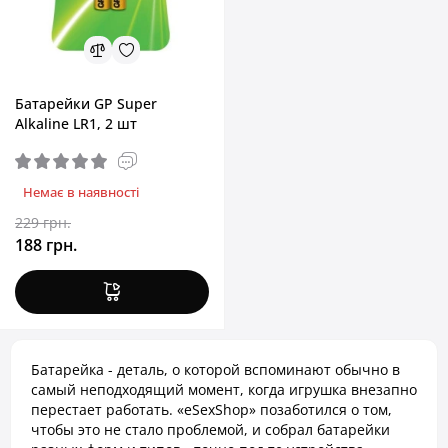
Батарейки GP Super
Alkaline LR1, 2 шт
Немає в наявності
229 грн.
188 грн.
Батарейка - деталь, о которой вспоминают обычно в
самый неподходящий момент, когда игрушка внезапно
перестает работать. «eSexShop» позаботился о том,
чтобы это не стало проблемой, и собрал батарейки