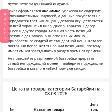
нужен именно для вашей игрушки.
Заказ оформляется
анонимно
: упаковка не содержит
Фильтр
опознавательных надписей, а данные покупателя не
передаются третьим лицам. Доставка осуществляется
по всей Украине - в Киев, Днепр, Харьков, Одессу,
Львов и другие города. Большая часть позиций
доступна для заказа, а многие из них можно
приобрести со скидкой от стандартной цены. Каталог
постоянно пополняется новыми позициями, поэтому
имеет смысл заглядывать в раздел время от времени.
Не позволяйте разряженной батарейке прервать
самый неподходящий момент - выберите подходящие
батарейки в каталоге «eSexShop» уже сегодня.
Цена на товары категории Батарейки на
08.08.2026
Цена,
№
Название товара
грн.