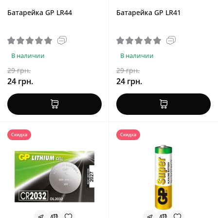
Батарейка GP LR44
Батарейка GP LR41
В наличии
В наличии
29 грн.
29 грн.
24 грн.
24 грн.
Скидка
Скидка