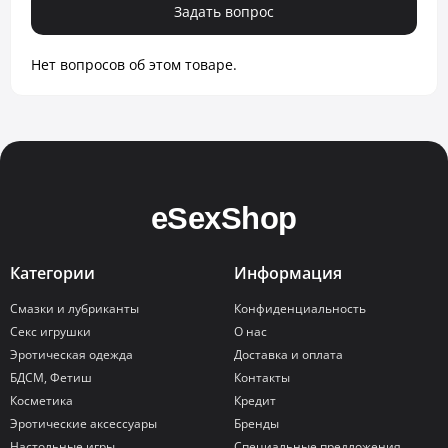
Задать вопрос
Нет вопросов об этом товаре.
Категории
Информация
Смазки и лубриканты
Конфиденциальность
Секс игрушки
О нас
Эротическая одежда
Доставка и оплата
БДСМ, Фетиш
Контакты
Косметика
Кредит
Эротические аксессуары
Бренды
Настольные игры
Специальные предложения