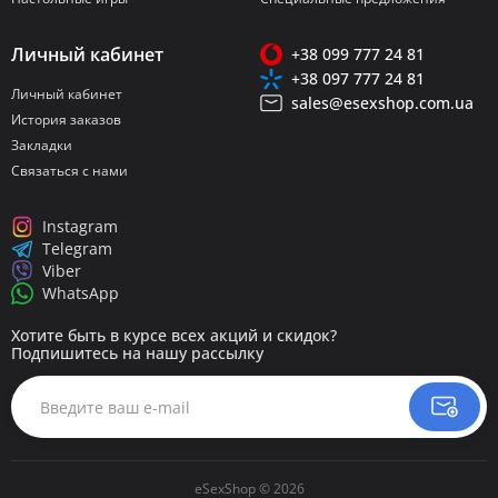
Личный кабинет
+38 099 777 24 81
+38 097 777 24 81
Личный кабинет
sales@esexshop.com.ua
История заказов
Закладки
Связаться с нами
Instagram
Telegram
Viber
WhatsApp
Хотите быть в курсе всех акций и скидок?
Подпишитесь на нашу рассылку
eSexShop © 2026