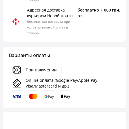
Адресная доставка
бесплатно
1 000 грн.
курьером Новой почты
от
бесплатная доставка при
условии полной оплаты
товара
Варианты оплаты
При получении
Online оплата (Google Pay/Apple Pay,
Visa/Mastercard и др.)