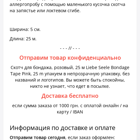
аллергопробу с помощью маленького кусочка скотча
на запястье или локтевом сгибе.
Ширина: 5 см.
Длина: 25 м.
- - - // - - -
Отправим товар конфиденциально
Скотч для бондажа, розовый, 25 м Liebe Seele Bondage
Tape Pink, 25 m упакуем в непрозрачную упаковку, без
названий и логотипов. Вы можете быть спокойны,
никто не узнает, что едет в посылке.
Доставка бесплатно
если сумма заказа от 1000 грн. с оплатой онлайн / на
карту / IBAN
Информация по доставке и оплате
Отправим товар сегодня
, если заказ оформлен: