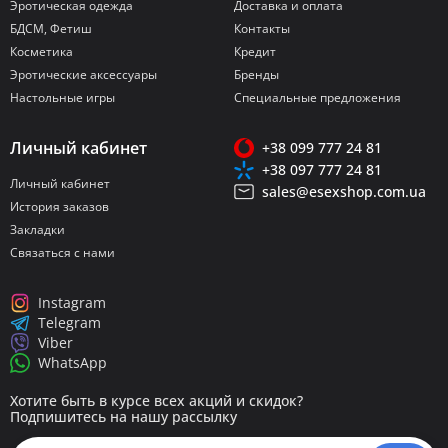
Эротическая одежда
Доставка и оплата
БДСМ, Фетиш
Контакты
Косметика
Кредит
Эротические аксессуары
Бренды
Настольные игры
Специальные предложения
Личный кабинет
+38 099 777 24 81
+38 097 777 24 81
Личный кабинет
sales@esexshop.com.ua
История заказов
Закладки
Связаться с нами
Instagram
Telegram
Viber
WhatsApp
Хотите быть в курсе всех акций и скидок?
Подпишитесь на нашу рассылку