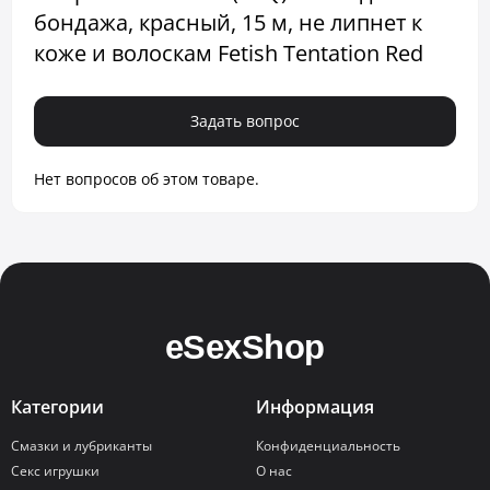
бондажа, красный, 15 м, не липнет к
коже и волоскам Fetish Tentation Red
Задать вопрос
Нет вопросов об этом товаре.
Категории
Информация
Смазки и лубриканты
Конфиденциальность
Секс игрушки
О нас