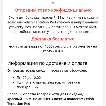
- - - // - - -
Отправим товар конфиденциально
Скотч для бондажа, красный, 15 м, не липнет к коже и
волоскам Fetish Tentation Red упакуем в непрозрачную
упаковку, без названий и логотипов. Вы можете быть
спокойны, никто не узнает, что едет в посылке.
Доставка бесплатно
если сумма заказа от 1000 грн. с оплатой онлайн / на
карту / IBAN
Информация по доставке и оплате
Отправим товар сегодня
, если заказ оформлен:
Пн-Сб до 12.00:
Нд - только прием заказов, отправка в
понедельник.
Способы оплаты товара Скотч для бондажа,
красный, 15 м, не липнет к коже и волоскам Fetish
Tentation Red