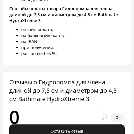
Способы оплаты товара Гидропомпа для члена
длиной до 7,5 см и диаметром до 4,5 см Bathmate
HydroXtreme 3
онлайн оплата;
на банковскую карту;
на IBAN;
при получении;
рассрочка без %.
Отзывы о Гидропомпа для члена
длиной до 7,5 см и диаметром до 4,5
см Bathmate HydroXtreme 3
0
0
Оставить отзыв