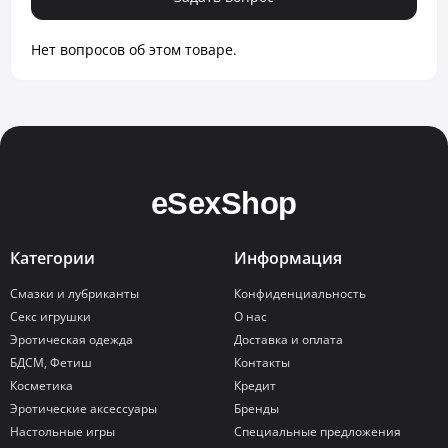
Нет вопросов об этом товаре.
Категории
Информация
Смазки и лубриканты
Конфиденциальность
Секс игрушки
О нас
Эротическая одежда
Доставка и оплата
БДСМ, Фетиш
Контакты
Косметика
Кредит
Эротические аксессуары
Бренды
Настольные игры
Специальные предложения