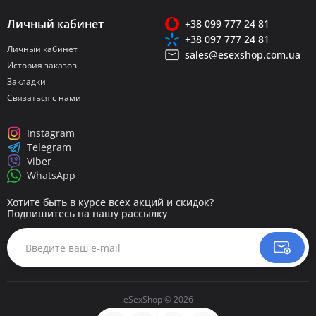
Личный кабинет
+38 099 777 24 81
+38 097 777 24 81
Личный кабинет
sales@esexshop.com.ua
История заказов
Закладки
Связаться с нами
Instagram
Telegram
Viber
WhatsApp
Хотите быть в курсе всех акций и скидок?
Подпишитесь на нашу рассылку
eSexShop © 2026