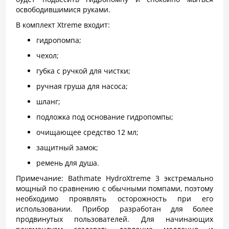
освободившимися руками.
В комплект Xtreme входит:
гидропомпа;
чехол;
губка с ручкой для чистки;
ручная груша для насоса;
шланг;
подложка под основание гидропомпы;
очищающее средство 12 мл;
защитный замок;
ремень для душа.
Примечание: Bathmate HydroXtreme 3 экстремально
мощный по сравнению с обычными помпами, поэтому
необходимо проявлять осторожность при его
использовании. Прибор разработан для более
продвинутых пользователей. Для начинающих