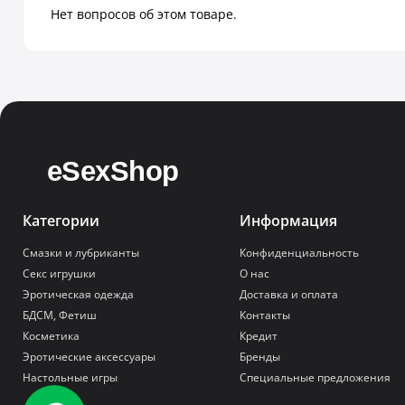
Нет вопросов об этом товаре.
Категории
Информация
Смазки и лубриканты
Конфиденциальность
Секс игрушки
О нас
Эротическая одежда
Доставка и оплата
БДСМ, Фетиш
Контакты
Косметика
Кредит
Эротические аксессуары
Бренды
Настольные игры
Специальные предложения