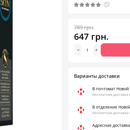
789 грн.
647 грн.
Варианты доставки
В почтомат Новой
бесплатная доставка
В отделение Ново
бесплатная доставка
Адресная доставк