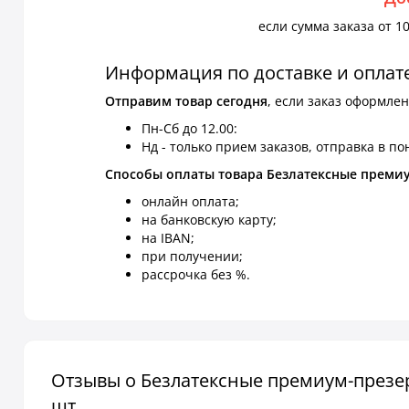
если сумма заказа от 10
Информация по доставке и оплат
Отправим товар сегодня
, если заказ оформлен
Пн-Сб до 12.00:
Нд - только прием заказов, отправка в по
Способы оплаты товара Безлатексные премиум
онлайн оплата;
на банковскую карту;
на IBAN;
при получении;
рассрочка без %.
Отзывы о Безлатексные премиум-презерв
шт