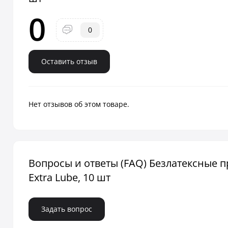
0
0
Оставить отзыв
Нет отзывов об этом товаре.
Вопросы и ответы (FAQ) Безлатексные 
Extra Lube, 10 шт
Задать вопрос