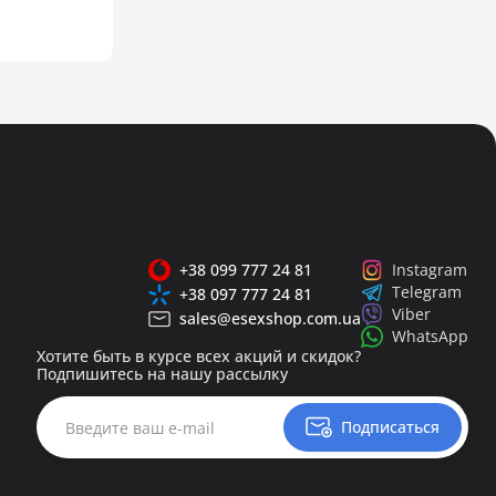
+38 099 777 24 81
Instagram
Telegram
+38 097 777 24 81
Viber
sales@esexshop.com.ua
WhatsApp
Хотите быть в курсе всех акций и скидок?
Подпишитесь на нашу рассылку
Подписаться