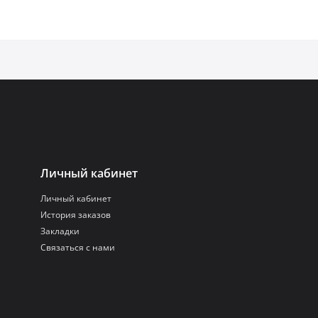
Личный кабинет
Личный кабинет
История заказов
Закладки
Связаться с нами