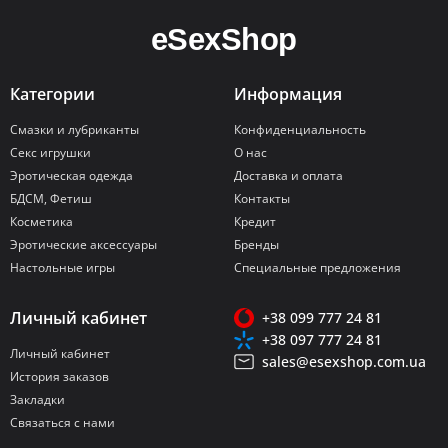
Категории
Информация
Смазки и лубриканты
Конфиденциальность
Секс игрушки
О нас
Эротическая одежда
Доставка и оплата
БДСМ, Фетиш
Контакты
Косметика
Кредит
Эротические аксессуары
Бренды
Настольные игры
Специальные предложения
Личный кабинет
+38 099 777 24 81
+38 097 777 24 81
Личный кабинет
sales@esexshop.com.ua
История заказов
Закладки
Связаться с нами