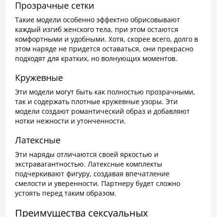
Прозрачные сетки
Такие модели особенно эффектно обрисовывают
каждый изгиб женского тела, при этом остаются
комфортными и удобными. Хотя, скорее всего, долго в
этом наряде не придется оставаться, они прекрасно
подходят для кратких, но волнующих моментов.
Кружевные
Эти модели могут быть как полностью прозрачными,
так и содержать плотные кружевные узоры. Эти
модели создают романтический образ и добавляют
нотки нежности и утонченности.
Латексные
Эти наряды отличаются своей яркостью и
экстравагантностью. Латексные комплекты
подчеркивают фигуру, создавая впечатление
смелости и уверенности. Партнеру будет сложно
устоять перед таким образом.
Преимущества сексуальных