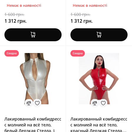
Немає в наявності
Немає в наявності
1 600 грн.
1 600 грн.
1 312 грн.
1 312 грн.
Скидка
Скидка
Лакированный комбидресс
Лакированный комбидресс
с молнией на всё тело,
с молнией на всё тело,
белый Дерзкая Стелла, L
красный Дерзкая Стелла,