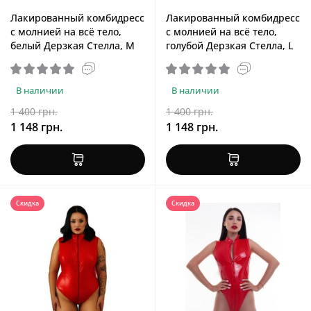
Лакированный комбидресс
Лакированный комбидресс
с молнией на всё тело,
с молнией на всё тело,
белый Дерзкая Стелла, M
голубой Дерзкая Стелла, L
В наличии
В наличии
1 400 грн.
1 400 грн.
1 148 грн.
1 148 грн.
Скидка
Скидка